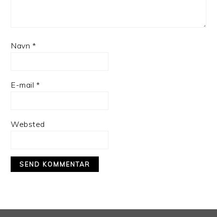
Navn
*
E-mail
*
Websted