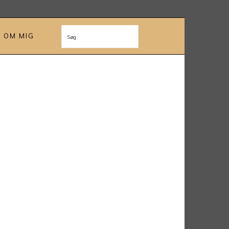
OM MIG
Søg