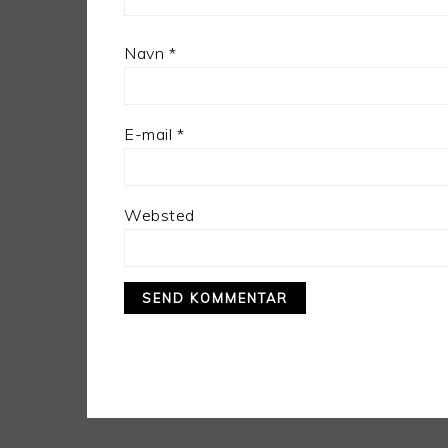
Navn
*
E-mail
*
Websted