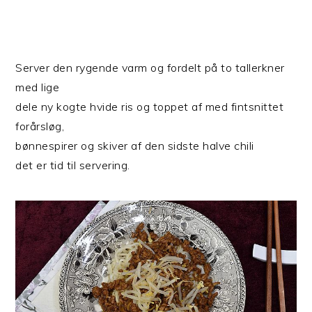
Server den rygende varm og fordelt på to tallerkner
med lige
dele ny kogte hvide ris og toppet af med fintsnittet
forårsløg,
bønnespirer og skiver af den sidste halve chili
det er tid til servering.