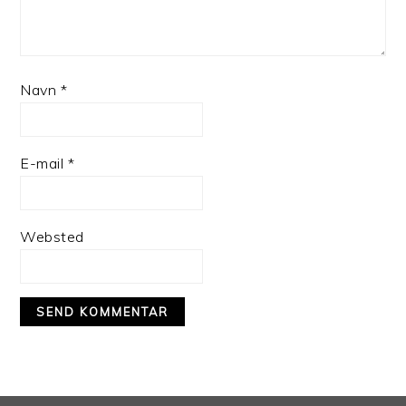
Navn
*
E-mail
*
Websted