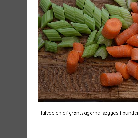
Halvdelen af grøntsagerne lægges i bunde