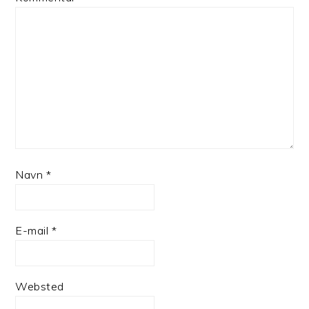
Navn
*
E-mail
*
Websted