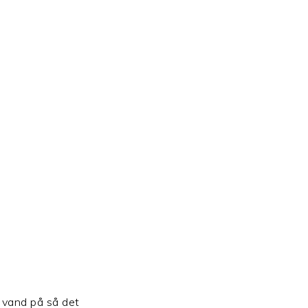
 vand på så det