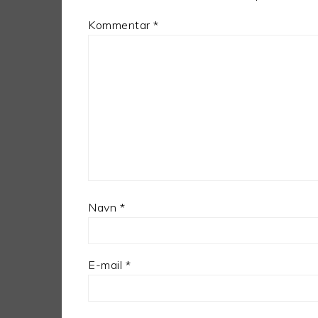
Kommentar
*
Navn
*
E-mail
*