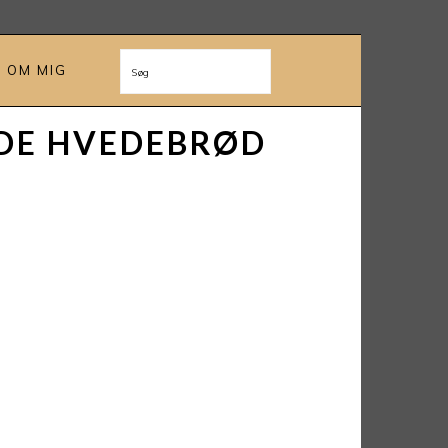
OM MIG
Søg
DE HVEDEBRØD