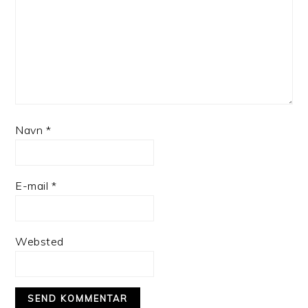
Navn
*
E-mail
*
Websted