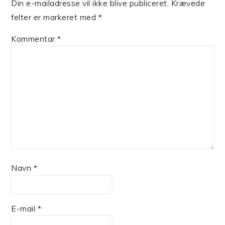
Din e-mailadresse vil ikke blive publiceret.
Krævede
felter er markeret med
*
Kommentar
*
Navn
*
E-mail
*