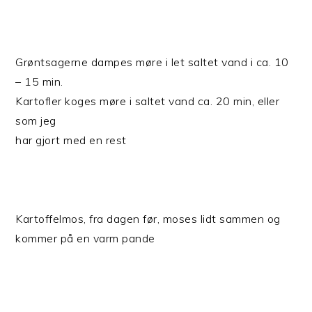
Grøntsagerne dampes møre i let saltet vand i ca. 10
– 15 min.
Kartofler koges møre i saltet vand ca. 20 min, eller
som jeg
har gjort med en rest
Kartoffelmos, fra dagen før, moses lidt sammen og
kommer på en varm pande