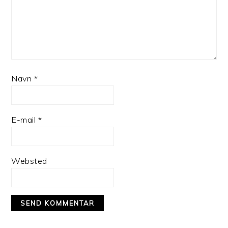
Navn
*
E-mail
*
Websted