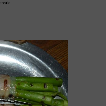
enrulle