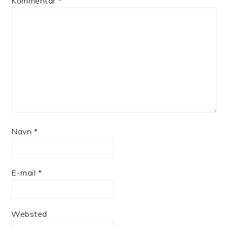
Kommentar
*
Navn
*
E-mail
*
Websted