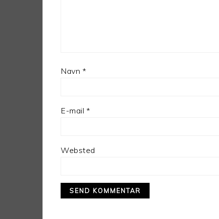
Navn
*
E-mail
*
Websted