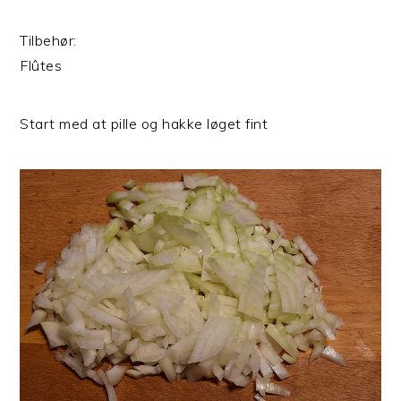
Tilbehør:
Flûtes
Start med at pille og hakke løget fint