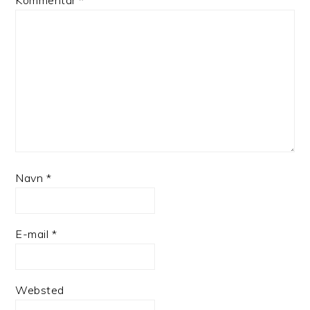
Kommentar
*
Navn
*
E-mail
*
Websted