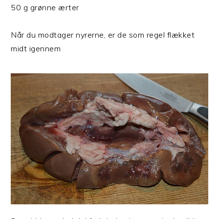
50 g grønne ærter
Når du modtager nyrerne, er de som regel flækket
midt igennem