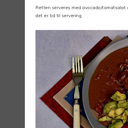
Retten serveres med avocado/tomatsalat o
det er tid til servering.