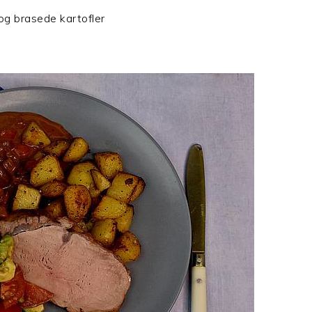
g brasede kartofler