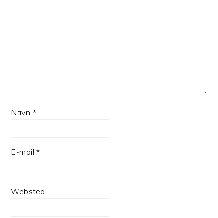
Navn
*
E-mail
*
Websted