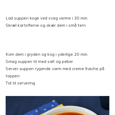
Lad suppen koge ved svag varme i 30 min.
Skræl kartoflerne og skær dem i små tern
Kom dem i gryden og kog i yderlige 20 min.
Smag suppen til med salt og peber
Server suppen rygende varm med creme fraiche på
toppen.
Tid til servering.