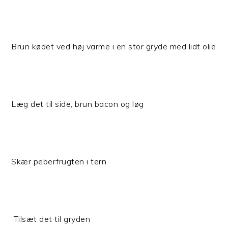
Brun kødet ved høj varme i en stor gryde med lidt olie
Læg det til side, brun bacon og løg
Skær peberfrugten i tern
Tilsæt det til gryden