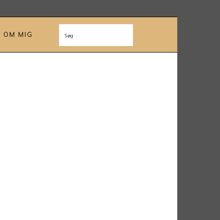
OM MIG
Søg