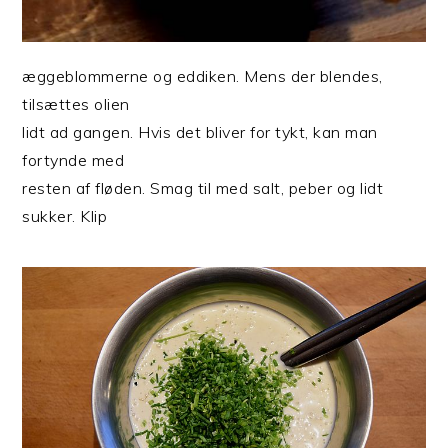
æggeblommerne og eddiken. Mens der blendes,
tilsættes olien
lidt ad gangen. Hvis det bliver for tykt, kan man
fortynde med
resten af fløden. Smag til med salt, peber og lidt
sukker. Klip