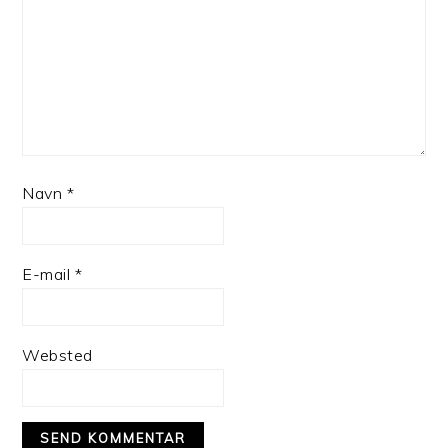
Navn
*
E-mail
*
Websted