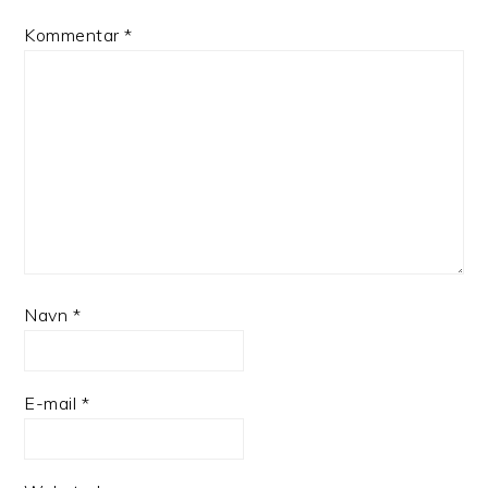
Kommentar
*
Navn
*
E-mail
*