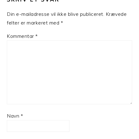
Din e-mailadresse vil ikke blive publiceret.
Krævede
felter er markeret med
*
Kommentar
*
Navn
*