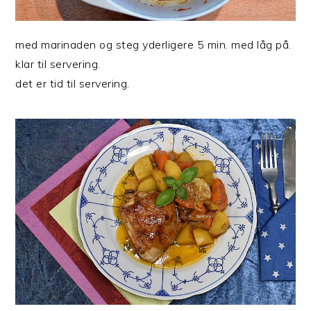
med marinaden og steg yderligere 5 min. med låg på.
klar til servering.
det er tid til servering.