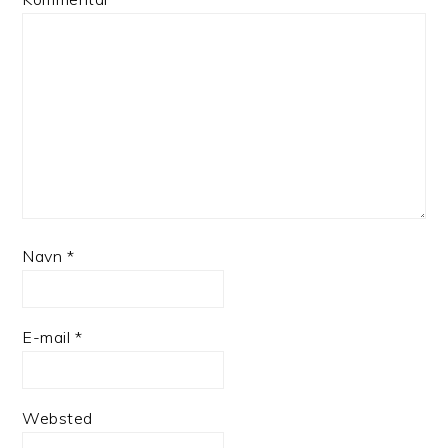
Navn
*
E-mail
*
Websted