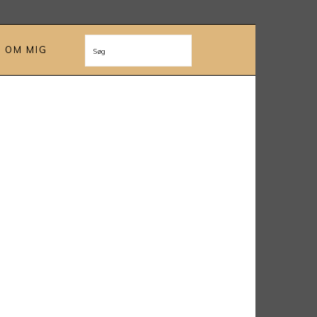
OM MIG
Søg