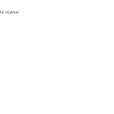
tte stykker