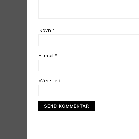
Navn
*
E-mail
*
Websted