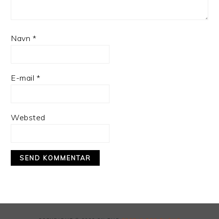
Navn
*
E-mail
*
Websted