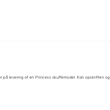
er på levering af en Princess skuffemodel. Kan opskriften o