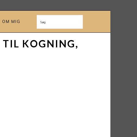
OM MIG
Søg
 TIL KOGNING,