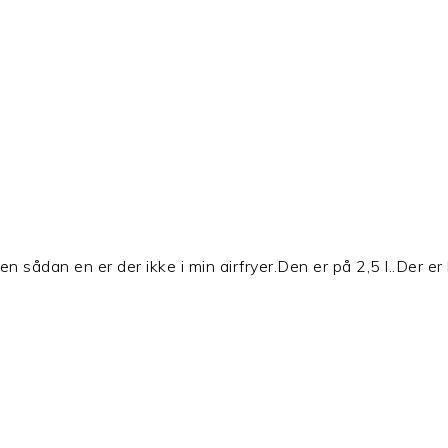
n sådan en er der ikke i min airfryer.Den er på 2,5 l..Der