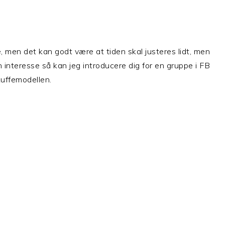
, men det kan godt være at tiden skal justeres lidt, men
 interesse så kan jeg introducere dig for en gruppe i FB
uffemodellen.