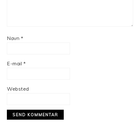
Navn
*
E-mail
*
Websted