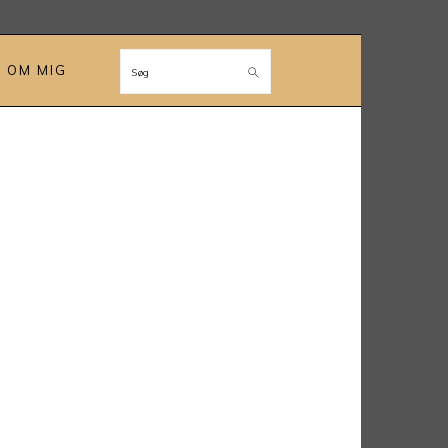
OM MIG
Søg