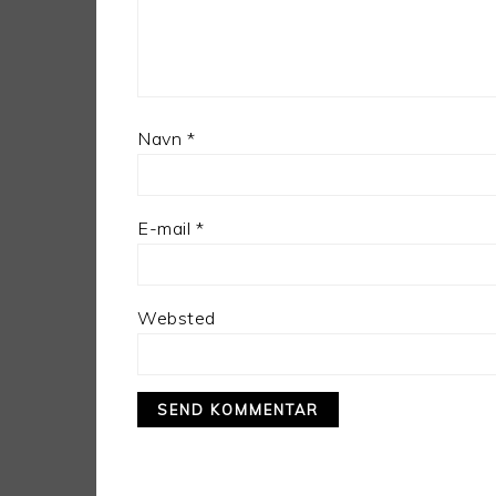
Navn
*
E-mail
*
Websted