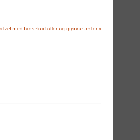
itzel med brasekartofler og grønne ærter »